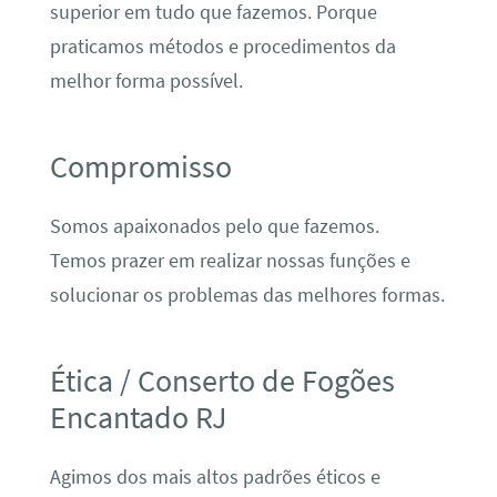
superior em tudo que fazemos. Porque
praticamos métodos e procedimentos da
melhor forma possível.
Compromisso
Somos apaixonados pelo que fazemos.
Temos prazer em realizar nossas funções e
solucionar os problemas das melhores formas.
Ética / Conserto de Fogões
Encantado RJ
Agimos dos mais altos padrões éticos e