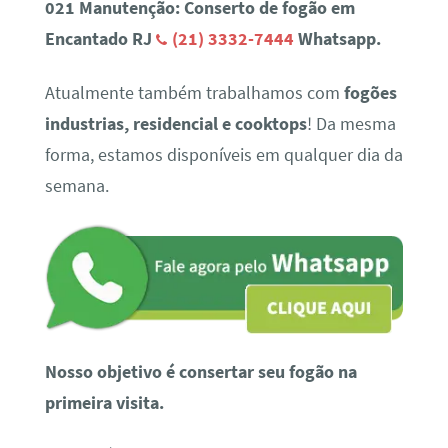
021 Manutenção: Conserto de fogão em
Encantado RJ
(21) 3332-7444
Whatsapp.
Atualmente também trabalhamos com
fogões
industrias, residencial e cooktops
! Da mesma
forma, estamos disponíveis em qualquer dia da
semana.
Nosso objetivo é consertar seu fogão na
primeira visita.