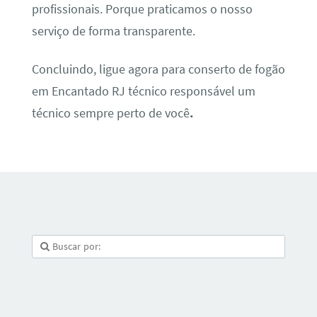
profissionais. Porque praticamos o nosso
serviço de forma transparente.
Concluindo, ligue agora para conserto de fogão
em Encantado RJ técnico responsável um
técnico sempre perto de você
.