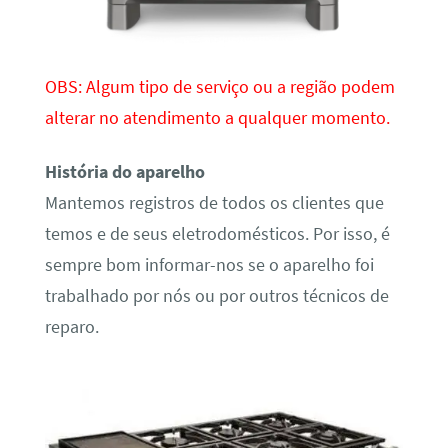
OBS: Algum tipo de serviço ou a região podem
alterar no atendimento a qualquer momento.
História do aparelho
Mantemos registros de todos os clientes que
temos e de seus eletrodomésticos. Por isso, é
sempre bom informar-nos se o aparelho foi
trabalhado por nós ou por outros técnicos de
reparo.