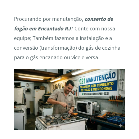
Procurando por manutenção,
conserto de
fogão em Encantado RJ
? Conte com nossa
equipe; Também fazemos a instalação e a
conversão (transformação) do gás de cozinha
para o gás encanado ou vice e versa.