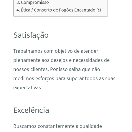
Compromisso
Ética / Conserto de Fogões Encantado RJ
Satisfação
Trabalhamos com objetivo de atender
plenamente aos desejos e necessidades de
nossos clientes. Por isso saiba que não
medimos esforços para superar todos as suas
expectativas.
Excelência
Buscamos constantemente a qualidade