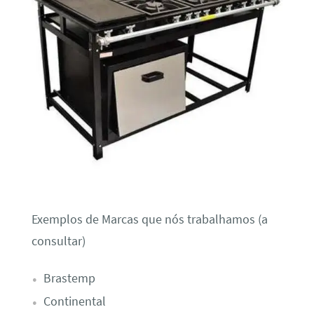
Exemplos de Marcas que nós trabalhamos (a
consultar)
Brastemp
Continental