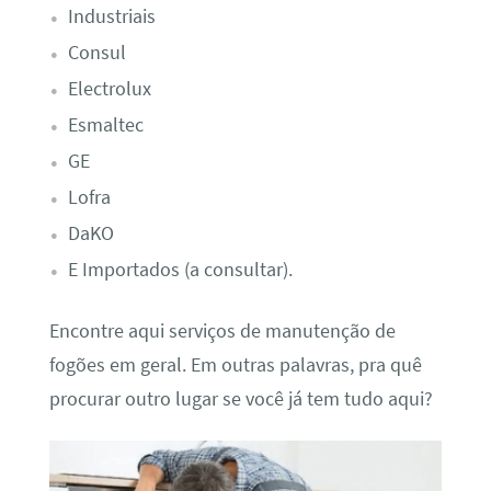
Industriais
Consul
Electrolux
Esmaltec
GE
Lofra
DaKO
E Importados (a consultar).
Encontre aqui serviços de manutenção de
fogões em geral. Em outras palavras, pra quê
procurar outro lugar se você já tem tudo aqui?