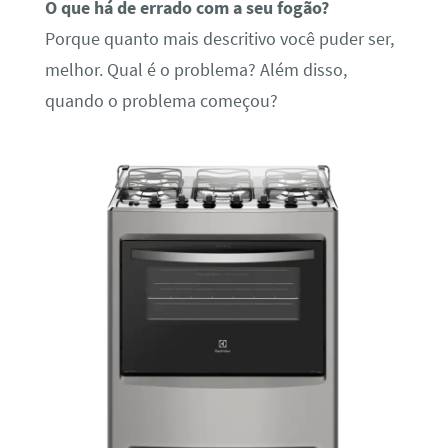
O que há de errado com a seu fogão?
Porque quanto mais descritivo você puder ser,
melhor. Qual é o problema? Além disso,
quando o problema começou?