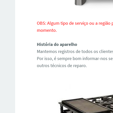
OBS: Algum tipo de serviço ou a região
momento.
História do aparelho
Mantemos registros de todos os cliente
Por isso, é sempre bom informar-nos se
outros técnicos de reparo.