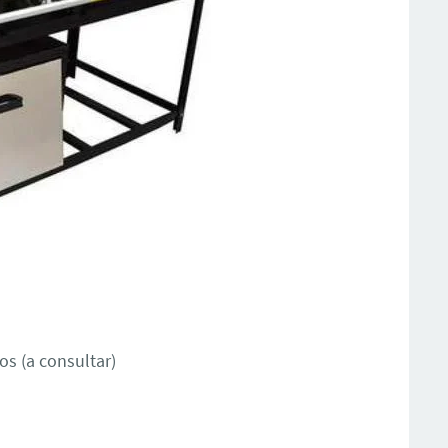
s (a consultar)