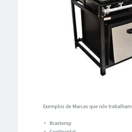
Exemplos de Marcas que nós trabalhamo
Brastemp
Continental