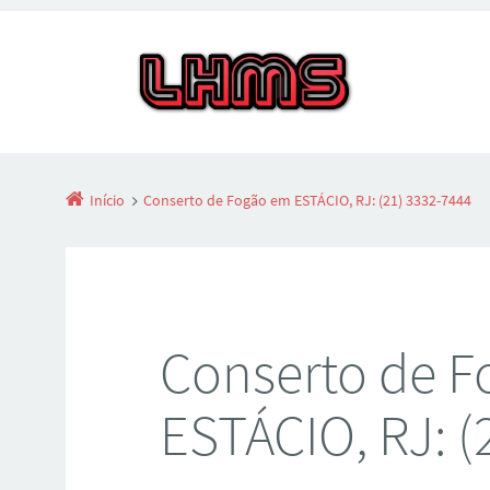
Início
Conserto de Fogão em ESTÁCIO, RJ: (21) 3332-7444
Conserto de 
ESTÁCIO, RJ: (