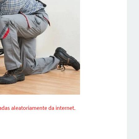
xadas aleatoriamente da internet.