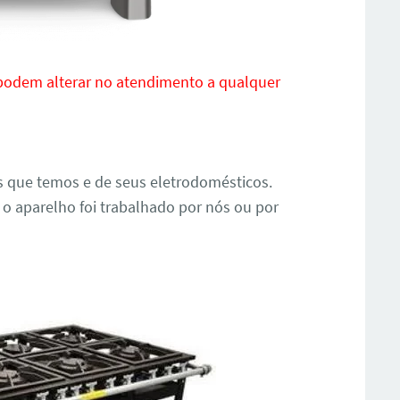
 podem alterar no atendimento a qualquer
s que temos e de seus eletrodomésticos.
 o aparelho foi trabalhado por nós ou por