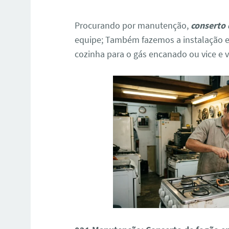
Procurando por manutenção,
conserto 
equipe; Também fazemos a instalação e
cozinha para o gás encanado ou vice e v