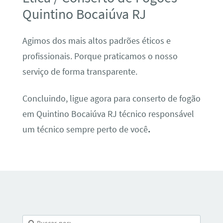
Quintino Bocaiúva RJ
Agimos dos mais altos padrões éticos e
profissionais. Porque praticamos o nosso
serviço de forma transparente.
Concluindo, ligue agora para conserto de fogão
em Quintino Bocaiúva RJ técnico responsável
um técnico sempre perto de você
.