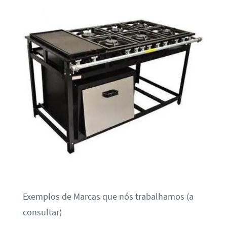
Exemplos de Marcas que nós trabalhamos (a
consultar)