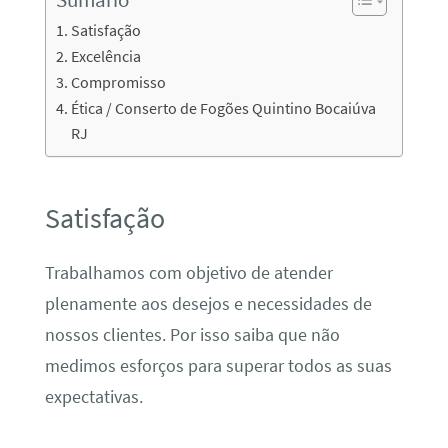
Satisfação
Excelência
Compromisso
Ética / Conserto de Fogões Quintino Bocaiúva
RJ
Satisfação
Trabalhamos com objetivo de atender
plenamente aos desejos e necessidades de
nossos clientes. Por isso saiba que não
medimos esforços para superar todos as suas
expectativas.