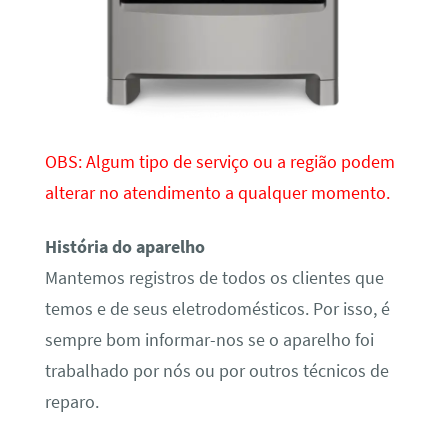
OBS: Algum tipo de serviço ou a região podem
alterar no atendimento a qualquer momento.
História do aparelho
Mantemos registros de todos os clientes que
temos e de seus eletrodomésticos. Por isso, é
sempre bom informar-nos se o aparelho foi
trabalhado por nós ou por outros técnicos de
reparo.