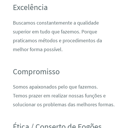
Excelência
Buscamos constantemente a qualidade
superior em tudo que fazemos. Porque
praticamos métodos e procedimentos da
melhor forma possível.
Compromisso
Somos apaixonados pelo que fazemos.
Temos prazer em realizar nossas funções e
solucionar os problemas das melhores formas.
Ética / Conserto de Fogões