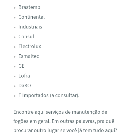
Brastemp
Continental
Industriais
Consul
Electrolux
Esmaltec
GE
Lofra
DaKO
E Importados (a consultar).
Encontre aqui serviços de manutenção de
fogões em geral. Em outras palavras, pra quê
procurar outro lugar se você já tem tudo aqui?