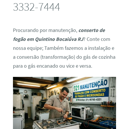
3332-7444
Procurando por manutenção,
conserto de
fogão em Quintino Bocaiúva RJ
? Conte com
nossa equipe; Também fazemos a instalação e
a conversão (transformação) do gás de cozinha
para o gás encanado ou vice e versa.