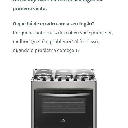
primeira visita.
O que há de errado com a seu fogão?
Porque quanto mais descritivo você puder ser,
melhor. Qual é o problema? Além disso,
quando o problema começou?