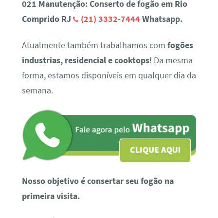
021 Manutenção: Conserto de fogão em Rio
Comprido RJ
(21) 3332-7444
Whatsapp.
Atualmente também trabalhamos com
fogões
industrias, residencial e cooktops
! Da mesma
forma, estamos disponíveis em qualquer dia da
semana.
Nosso objetivo é consertar seu fogão na
primeira visita.