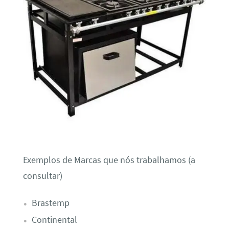
Exemplos de Marcas que nós trabalhamos (a
consultar)
Brastemp
Continental