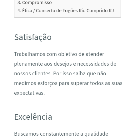
Compromisso
Ética / Conserto de Fogões Rio Comprido RJ
Satisfação
Trabalhamos com objetivo de atender
plenamente aos desejos e necessidades de
nossos clientes. Por isso saiba que não
medimos esforços para superar todos as suas
expectativas.
Excelência
Buscamos constantemente a qualidade