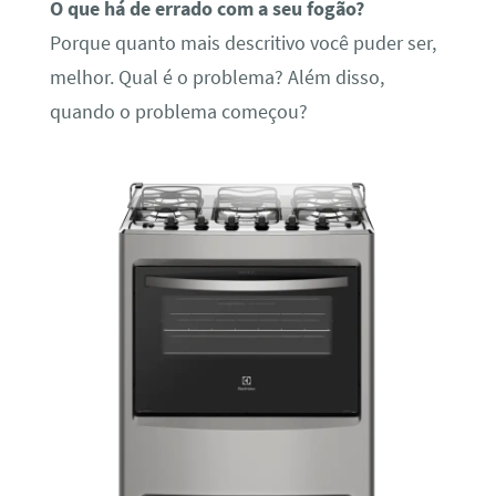
O que há de errado com a seu fogão?
Porque quanto mais descritivo você puder ser,
melhor. Qual é o problema? Além disso,
quando o problema começou?