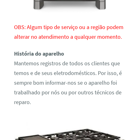
OBS: Algum tipo de serviço ou a região podem
alterar no atendimento a qualquer momento.
História do aparelho
Mantemos registros de todos os clientes que
temos e de seus eletrodomésticos. Por isso, é
sempre bom informar-nos se o aparelho foi
trabalhado por nós ou por outros técnicos de
reparo.