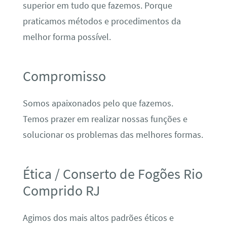
superior em tudo que fazemos. Porque
praticamos métodos e procedimentos da
melhor forma possível.
Compromisso
Somos apaixonados pelo que fazemos.
Temos prazer em realizar nossas funções e
solucionar os problemas das melhores formas.
Ética / Conserto de Fogões Rio
Comprido RJ
Agimos dos mais altos padrões éticos e