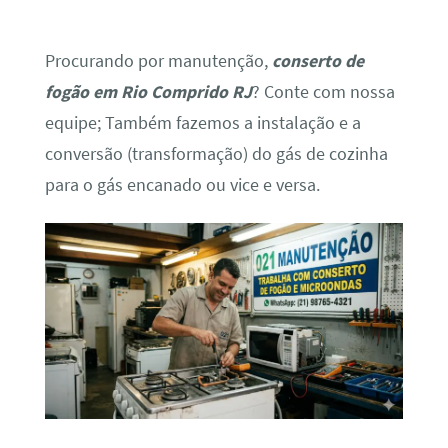
Procurando por manutenção,
conserto de
fogão em Rio Comprido RJ
? Conte com nossa
equipe; Também fazemos a instalação e a
conversão (transformação) do gás de cozinha
para o gás encanado ou vice e versa.