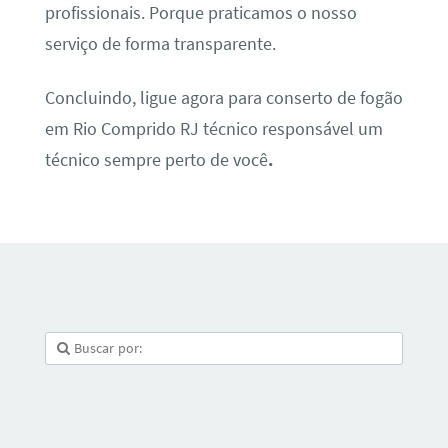
profissionais. Porque praticamos o nosso
serviço de forma transparente.
Concluindo, ligue agora para conserto de fogão
em Rio Comprido RJ técnico responsável um
técnico sempre perto de você
.