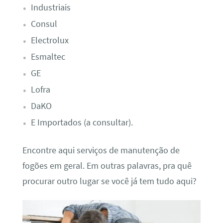
Industriais
Consul
Electrolux
Esmaltec
GE
Lofra
DaKO
E Importados (a consultar).
Encontre aqui serviços de manutenção de
fogões em geral. Em outras palavras, pra quê
procurar outro lugar se você já tem tudo aqui?