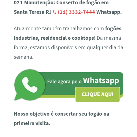
021 Manutenção: Conserto de fogão em
Santa Teresa RJ
(21) 3332-7444
Whatsapp.
Atualmente também trabalhamos com
fogões
industrias, residencial e cooktops
! Da mesma
forma, estamos disponíveis em qualquer dia da
semana.
Nosso objetivo é consertar seu fogão na
primeira visita.