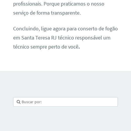
profissionais. Porque praticamos o nosso
serviço de forma transparente.
Concluindo, ligue agora para conserto de fogão
em Santa Teresa RJ técnico responsável um
técnico sempre perto de você
.