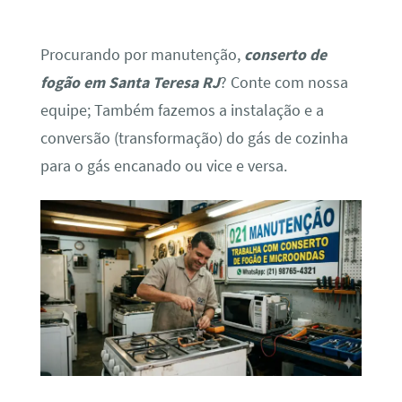
Procurando por manutenção,
conserto de
fogão em Santa Teresa RJ
? Conte com nossa
equipe; Também fazemos a instalação e a
conversão (transformação) do gás de cozinha
para o gás encanado ou vice e versa.