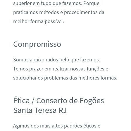
superior em tudo que fazemos. Porque
praticamos métodos e procedimentos da
melhor forma possível.
Compromisso
Somos apaixonados pelo que fazemos.
Temos prazer em realizar nossas funções e
solucionar os problemas das melhores formas.
Ética / Conserto de Fogões
Santa Teresa RJ
Agimos dos mais altos padrões éticos e