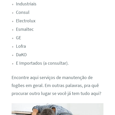
Industriais
Consul
Electrolux
Esmaltec
GE
Lofra
DaKO
E Importados (a consultar).
Encontre aqui serviços de manutenção de
fogões em geral. Em outras palavras, pra quê
procurar outro lugar se você já tem tudo aqui?