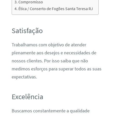
Compromisso
Ética / Conserto de Fogões Santa Teresa RJ
Satisfação
Trabalhamos com objetivo de atender
plenamente aos desejos e necessidades de
nossos clientes. Por isso saiba que não
medimos esforços para superar todos as suas
expectativas.
Excelência
Buscamos constantemente a qualidade