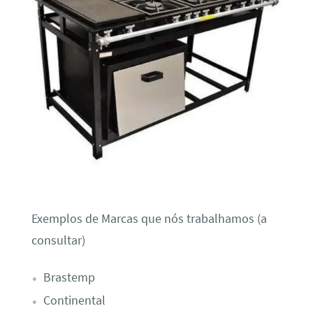
Exemplos de Marcas que nós trabalhamos (a
consultar)
Brastemp
Continental