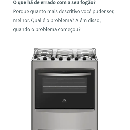
O que há de errado com a seu fogão?
Porque quanto mais descritivo você puder ser,
melhor. Qual é o problema? Além disso,
quando o problema começou?