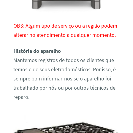
OBS: Algum tipo de serviço ou a região podem
alterar no atendimento a qualquer momento.
História do aparelho
Mantemos registros de todos os clientes que
temos e de seus eletrodomésticos. Por isso, é
sempre bom informar-nos se o aparelho foi
trabalhado por nós ou por outros técnicos de
reparo.