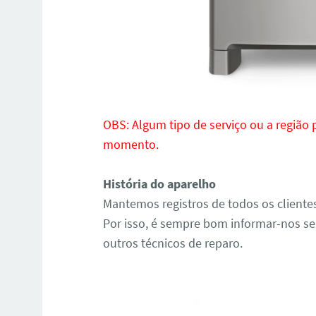
OBS: Algum tipo de serviço ou a região
momento.
História do aparelho
Mantemos registros de todos os cliente
Por isso, é sempre bom informar-nos se
outros técnicos de reparo.