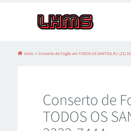
Início
Conserto de Fogão em TODOS OS SANTOS, RJ: (21) 33
Conserto de 
TODOS OS SANT