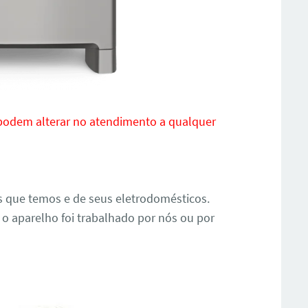
 podem alterar no atendimento a qualquer
s que temos e de seus eletrodomésticos.
 o aparelho foi trabalhado por nós ou por