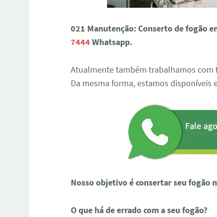
021 Manutenção: Conserto de fogão e
7444
Whatsapp.
Atualmente também trabalhamos com
Da mesma forma, estamos disponíveis 
Nosso objetivo é consertar seu fogão na
O que há de errado com a seu fogão?