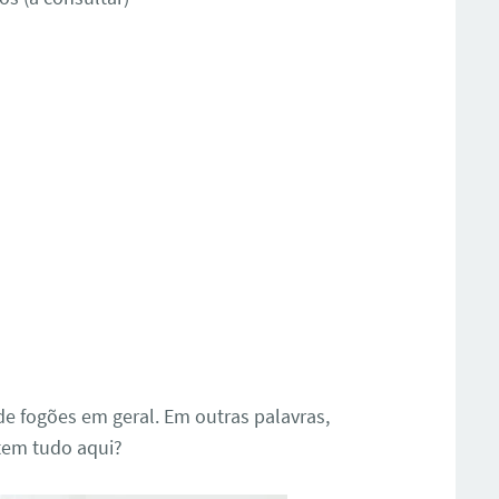
e fogões em geral. Em outras palavras,
 tem tudo aqui?