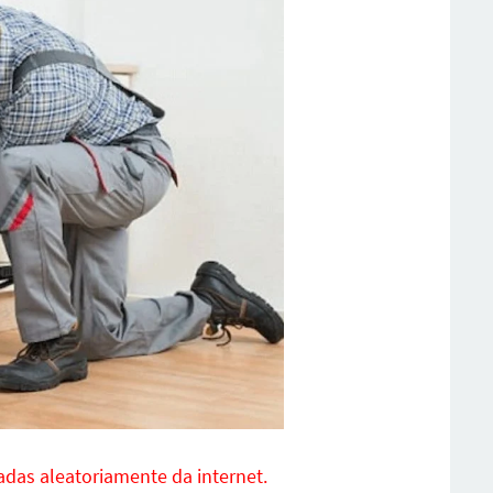
xadas aleatoriamente da internet.