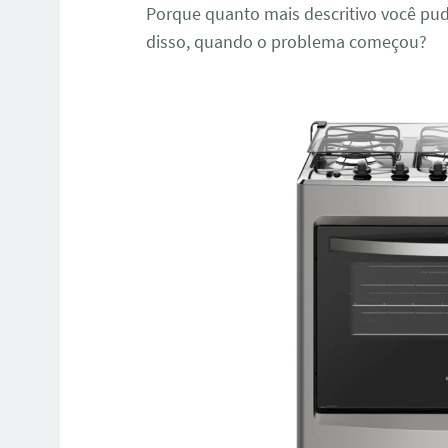
Porque quanto mais descritivo você pud
disso, quando o problema começou?