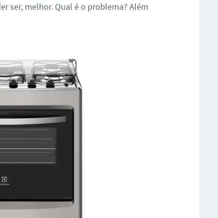
er ser, melhor. Qual é o problema? Além