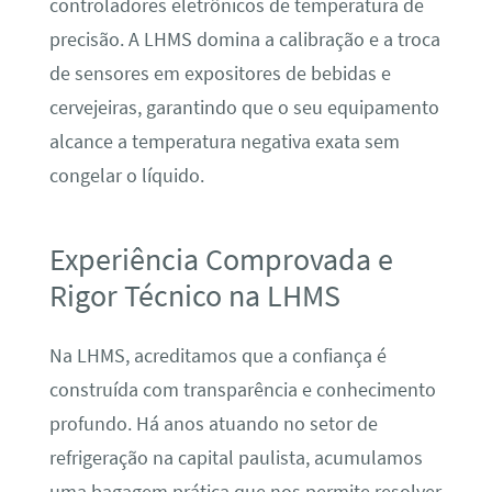
controladores eletrônicos de temperatura de
precisão. A LHMS domina a calibração e a troca
de sensores em expositores de bebidas e
cervejeiras, garantindo que o seu equipamento
alcance a temperatura negativa exata sem
congelar o líquido.
Experiência Comprovada e
Rigor Técnico na LHMS
Na LHMS, acreditamos que a confiança é
construída com transparência e conhecimento
profundo. Há anos atuando no setor de
refrigeração na capital paulista, acumulamos
uma bagagem prática que nos permite resolver