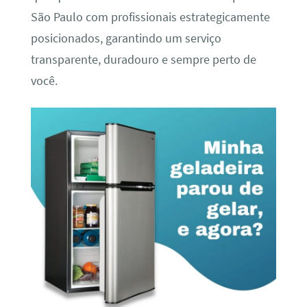
São Paulo com profissionais estrategicamente
posicionados, garantindo um serviço
transparente, duradouro e sempre perto de
você.