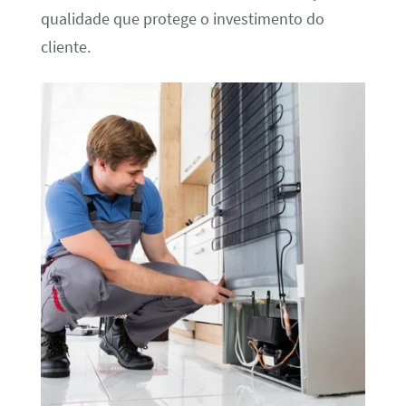
qualidade que protege o investimento do
cliente.