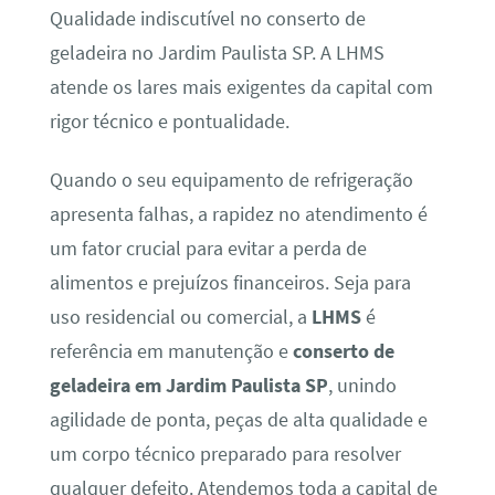
Qualidade indiscutível no conserto de
geladeira no Jardim Paulista SP. A LHMS
atende os lares mais exigentes da capital com
rigor técnico e pontualidade.
Quando o seu equipamento de refrigeração
apresenta falhas, a rapidez no atendimento é
um fator crucial para evitar a perda de
alimentos e prejuízos financeiros. Seja para
uso residencial ou comercial, a
LHMS
é
referência em manutenção e
conserto de
geladeira em Jardim Paulista SP
, unindo
agilidade de ponta, peças de alta qualidade e
um corpo técnico preparado para resolver
qualquer defeito. Atendemos toda a capital de