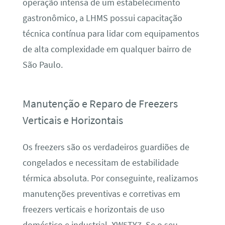
operação intensa de um estabelecimento
gastronômico, a LHMS possui capacitação
técnica contínua para lidar com equipamentos
de alta complexidade em qualquer bairro de
São Paulo.
Manutenção e Reparo de Freezers
Verticais e Horizontais
Os freezers são os verdadeiros guardiões de
congelados e necessitam de estabilidade
térmica absoluta. Por conseguinte, realizamos
manutenções preventivas e corretivas em
freezers verticais e horizontais de uso