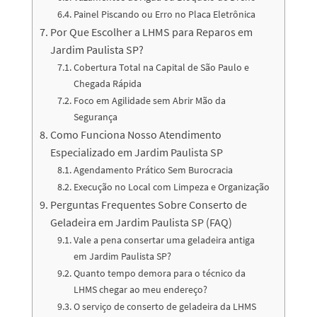
Painel Piscando ou Erro no Placa Eletrônica
Por Que Escolher a LHMS para Reparos em
Jardim Paulista SP?
Cobertura Total na Capital de São Paulo e
Chegada Rápida
Foco em Agilidade sem Abrir Mão da
Segurança
Como Funciona Nosso Atendimento
Especializado em Jardim Paulista SP
Agendamento Prático Sem Burocracia
Execução no Local com Limpeza e Organização
Perguntas Frequentes Sobre Conserto de
Geladeira em Jardim Paulista SP (FAQ)
Vale a pena consertar uma geladeira antiga
em Jardim Paulista SP?
Quanto tempo demora para o técnico da
LHMS chegar ao meu endereço?
O serviço de conserto de geladeira da LHMS