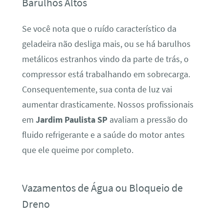
Barulhos Altos
Se você nota que o ruído característico da
geladeira não desliga mais, ou se há barulhos
metálicos estranhos vindo da parte de trás, o
compressor está trabalhando em sobrecarga.
Consequentemente, sua conta de luz vai
aumentar drasticamente. Nossos profissionais
em
Jardim Paulista SP
avaliam a pressão do
fluido refrigerante e a saúde do motor antes
que ele queime por completo.
Vazamentos de Água ou Bloqueio de
Dreno