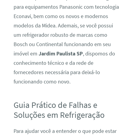
para equipamentos Panasonic com tecnologia
Econavi, bem como os novos e modernos
modelos da Midea. Ademais, se você possui
um refrigerador robusto de marcas como
Bosch ou Continental funcionando em seu
imóvel em
Jardim Paulista SP
, dispomos do
conhecimento técnico e da rede de
fornecedores necessária para deixá-lo
funcionando como novo.
Guia Prático de Falhas e
Soluções em Refrigeração
Para ajudar você a entender o que pode estar