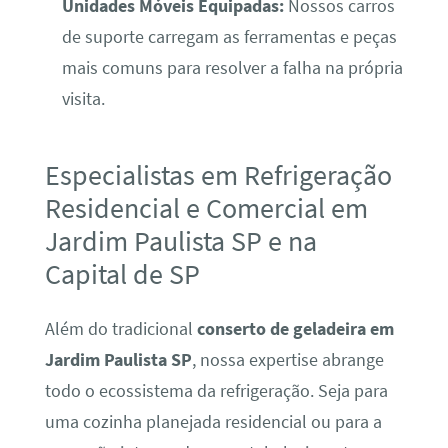
Unidades Móveis Equipadas:
Nossos carros
de suporte carregam as ferramentas e peças
mais comuns para resolver a falha na própria
visita.
Especialistas em Refrigeração
Residencial e Comercial em
Jardim Paulista SP e na
Capital de SP
Além do tradicional
conserto de geladeira em
Jardim Paulista SP
, nossa expertise abrange
todo o ecossistema da refrigeração. Seja para
uma cozinha planejada residencial ou para a