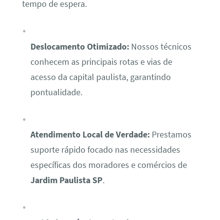
tempo de espera.
Deslocamento Otimizado:
Nossos técnicos
conhecem as principais rotas e vias de
acesso da capital paulista, garantindo
pontualidade.
Atendimento Local de Verdade:
Prestamos
suporte rápido focado nas necessidades
específicas dos moradores e comércios de
Jardim Paulista SP
.