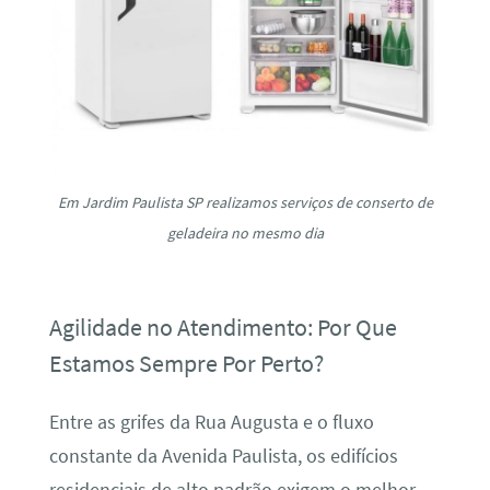
Em Jardim Paulista SP realizamos serviços de conserto de
geladeira no mesmo dia
Agilidade no Atendimento: Por Que
Estamos Sempre Por Perto?
Entre as grifes da Rua Augusta e o fluxo
constante da Avenida Paulista, os edifícios