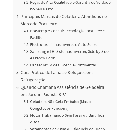
Peças de Alta Qualidade e Garantia de Verdade
no Seu Bairro
Principais Marcas de Geladeira Atendidas no
Mercado Brasileiro
Brastemp e Consul: Tecnologia Frost Free e
Facilite
Electrolux: Linhas Inverse e Auto Sense
Samsung e LG: Sistemas Inverter, Side by Side
e French Door
Panasonic, Midea, Bosch e Continental
Guia Prático de Falhas e Soluções em
Refrigeração
Quando Chamar a Assistência de Geladeira
em Jardim Paulista SP?
Geladeira Não Gela Embaixo (Mas o
Congelador Funciona)
Motor Trabalhando Sem Parar ou Barulhos
Altos
Vazamentos de Água ou Bloqueio de Dreno