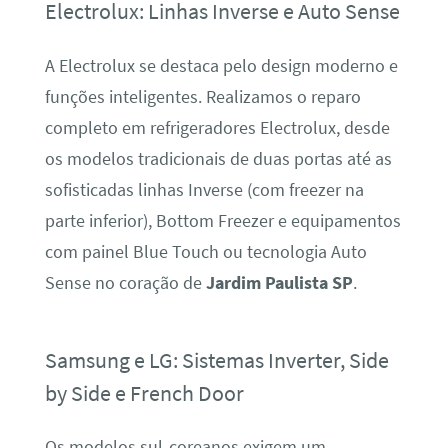
Electrolux: Linhas Inverse e Auto Sense
A Electrolux se destaca pelo design moderno e
funções inteligentes. Realizamos o reparo
completo em refrigeradores Electrolux, desde
os modelos tradicionais de duas portas até as
sofisticadas linhas Inverse (com freezer na
parte inferior), Bottom Freezer e equipamentos
com painel Blue Touch ou tecnologia Auto
Sense no coração de
Jardim Paulista SP
.
Samsung e LG: Sistemas Inverter, Side
by Side e French Door
Os modelos sul-coreanos exigem um