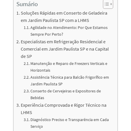
Sumário
Soluções Rápidas em Conserto de Geladeira
em Jardim Paulista SP com a LHMS
Agilidade no Atendimento: Por Que Estamos
Sempre Por Perto?
Especialistas em Refrigeração Residencial e
Comercial em Jardim Paulista SP e na Capital
de SP
Manutenção e Reparo de Freezers Verticais e
Horizontais
Assistência Técnica para Balcão Frigorífico em
Jardim Paulista SP
Conserto de Cervejeiras e Expositores de
Bebidas
Experiência Comprovada e Rigor Técnico na
LHMS
Diagnóstico Preciso e Transparência em Cada
Serviço