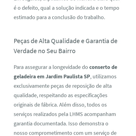
é o defeito, qual a solução indicada e o tempo
estimado para a conclusão do trabalho.
Peças de Alta Qualidade e Garantia de
Verdade no Seu Bairro
Para assegurar a longevidade do
conserto de
geladeira em Jardim Paulista SP
, utilizamos
exclusivamente peças de reposição de alta
qualidade, respeitando as especificações
originais de fábrica. Além disso, todos os
serviços realizados pela LHMS acompanham
garantia documentada. Isso demonstra o
nosso comprometimento com um serviço de