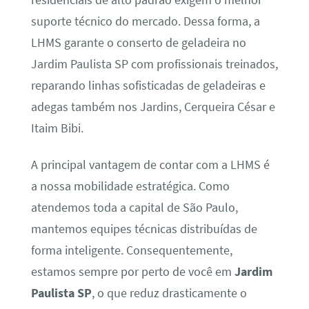
residenciais de alto padrão exigem o melhor
suporte técnico do mercado. Dessa forma, a
LHMS garante o conserto de geladeira no
Jardim Paulista SP com profissionais treinados,
reparando linhas sofisticadas de geladeiras e
adegas também nos Jardins, Cerqueira César e
Itaim Bibi.
A principal vantagem de contar com a LHMS é
a nossa mobilidade estratégica. Como
atendemos toda a capital de São Paulo,
mantemos equipes técnicas distribuídas de
forma inteligente. Consequentemente,
estamos sempre por perto de você em
Jardim
Paulista SP
, o que reduz drasticamente o