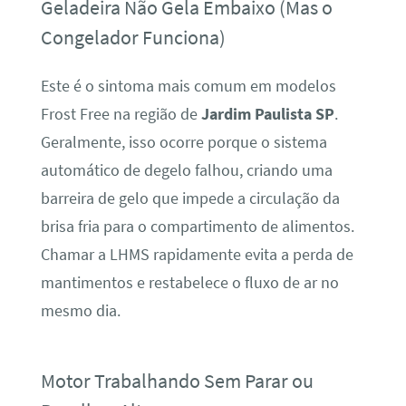
Geladeira Não Gela Embaixo (Mas o
Congelador Funciona)
Este é o sintoma mais comum em modelos
Frost Free na região de
Jardim Paulista SP
.
Geralmente, isso ocorre porque o sistema
automático de degelo falhou, criando uma
barreira de gelo que impede a circulação da
brisa fria para o compartimento de alimentos.
Chamar a LHMS rapidamente evita a perda de
mantimentos e restabelece o fluxo de ar no
mesmo dia.
Motor Trabalhando Sem Parar ou