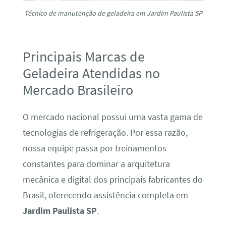
Técnico de manutenção de geladeira em Jardim Paulista SP
Principais Marcas de
Geladeira Atendidas no
Mercado Brasileiro
O mercado nacional possui uma vasta gama de
tecnologias de refrigeração. Por essa razão,
nossa equipe passa por treinamentos
constantes para dominar a arquitetura
mecânica e digital dos principais fabricantes do
Brasil, oferecendo assistência completa em
Jardim Paulista SP
.