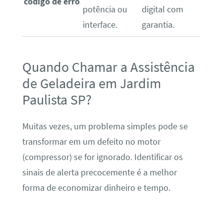
código de erro
potência ou
digital com
interface.
garantia.
Quando Chamar a Assistência
de Geladeira em Jardim
Paulista SP?
Muitas vezes, um problema simples pode se
transformar em um defeito no motor
(compressor) se for ignorado. Identificar os
sinais de alerta precocemente é a melhor
forma de economizar dinheiro e tempo.