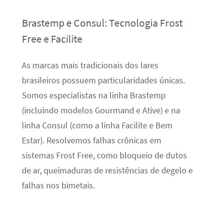
Brastemp e Consul: Tecnologia Frost
Free e Facilite
As marcas mais tradicionais dos lares
brasileiros possuem particularidades únicas.
Somos especialistas na linha Brastemp
(incluindo modelos Gourmand e Ative) e na
linha Consul (como a linha Facilite e Bem
Estar). Resolvemos falhas crônicas em
sistemas Frost Free, como bloqueio de dutos
de ar, queimaduras de resistências de degelo e
falhas nos bimetais.