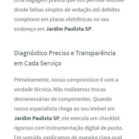
desde falhas simples de vedação até defeitos
complexos em placas eletrônicas no seu
endereço em
Jardim Paulista SP
.
Diagnóstico Preciso e Transparência
em Cada Serviço
Primeiramente, nosso compromisso é com a
verdade técnica. Não realizamos trocas
desnecessárias de componentes. Quando
nosso especialista chega ao seu imóvel em
Jardim Paulista SP
, ele executa um checklist
rigoroso com instrumentação digital de ponta.
Em seguida, explicamos de maneira clara qual