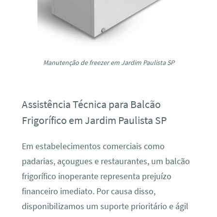
Manutenção de freezer em Jardim Paulista SP
Assistência Técnica para Balcão
Frigorífico em Jardim Paulista SP
Em estabelecimentos comerciais como
padarias, açougues e restaurantes, um balcão
frigorífico inoperante representa prejuízo
financeiro imediato. Por causa disso,
disponibilizamos um suporte prioritário e ágil