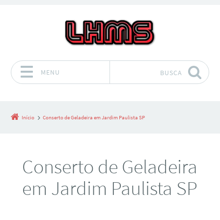
MENU
BUSCA
Pular para o conteúdo
Início
Conserto de Geladeira em Jardim Paulista SP
Conserto de Geladeira
em Jardim Paulista SP