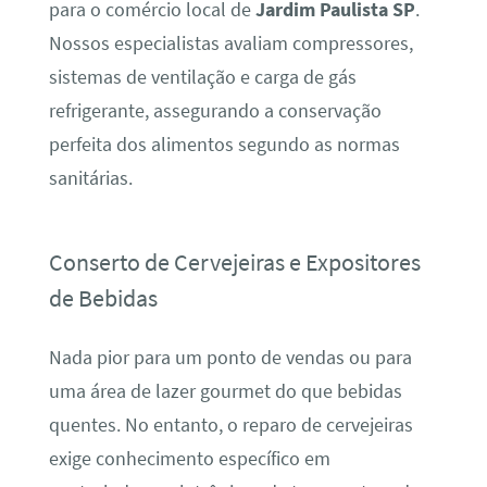
para o comércio local de
Jardim Paulista SP
.
Nossos especialistas avaliam compressores,
sistemas de ventilação e carga de gás
refrigerante, assegurando a conservação
perfeita dos alimentos segundo as normas
sanitárias.
Conserto de Cervejeiras e Expositores
de Bebidas
Nada pior para um ponto de vendas ou para
uma área de lazer gourmet do que bebidas
quentes. No entanto, o reparo de cervejeiras
exige conhecimento específico em