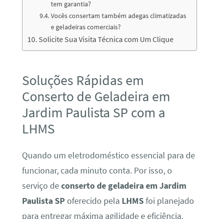
tem garantia?
Vocês consertam também adegas climatizadas
e geladeiras comerciais?
Solicite Sua Visita Técnica com Um Clique
Soluções Rápidas em
Conserto de Geladeira em
Jardim Paulista SP com a
LHMS
Quando um eletrodoméstico essencial para de
funcionar, cada minuto conta. Por isso, o
serviço de
conserto de geladeira em Jardim
Paulista SP
oferecido pela
LHMS
foi planejado
para entregar máxima agilidade e eficiência.