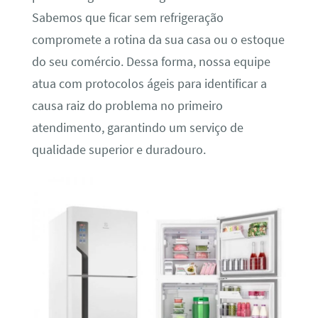
Sabemos que ficar sem refrigeração
compromete a rotina da sua casa ou o estoque
do seu comércio. Dessa forma, nossa equipe
atua com protocolos ágeis para identificar a
causa raiz do problema no primeiro
atendimento, garantindo um serviço de
qualidade superior e duradouro.