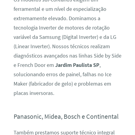
ferramental e um nível de especialização
extremamente elevado. Dominamos a
tecnologia Inverter de motores de rotação
variável da Samsung (Digital Inverter) e da LG
(Linear Inverter). Nossos técnicos realizam
diagnósticos avançados nas linhas Side by Side
e French Door em
Jardim Paulista SP
,
solucionando erros de painel, falhas no Ice
Maker (fabricador de gelo) e problemas em
placas inversoras.
Panasonic, Midea, Bosch e Continental
Também prestamos suporte técnico integral