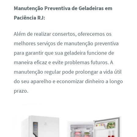
Manutenção Preventiva de Geladeiras em
Paciência RJ:
Além de realizar consertos, oferecemos os
melhores serviços de manutenção preventiva
para garantir que sua geladeira funcione de
maneira eficaz e evite problemas futuros. A
manutenção regular pode prolongar a vida útil
do seu aparelho e economizar dinheiro a longo
prazo.