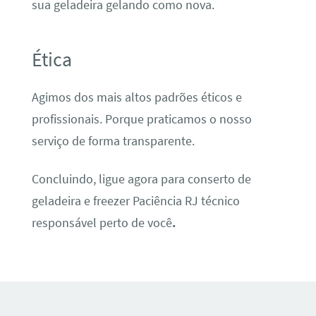
sua geladeira gelando como nova.
Ética
Agimos dos mais altos padrões éticos e
profissionais. Porque praticamos o nosso
serviço de forma transparente.
Concluindo, ligue agora para conserto de
geladeira e freezer Paciência RJ técnico
responsável perto de você
.