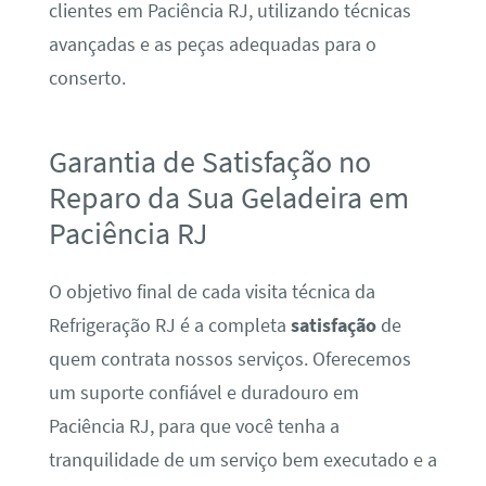
clientes em Paciência RJ, utilizando técnicas
avançadas e as peças adequadas para o
conserto.
Garantia de Satisfação no
Reparo da Sua Geladeira em
Paciência RJ
O objetivo final de cada visita técnica da
Refrigeração RJ é a completa
satisfação
de
quem contrata nossos serviços. Oferecemos
um suporte confiável e duradouro em
Paciência RJ, para que você tenha a
tranquilidade de um serviço bem executado e a