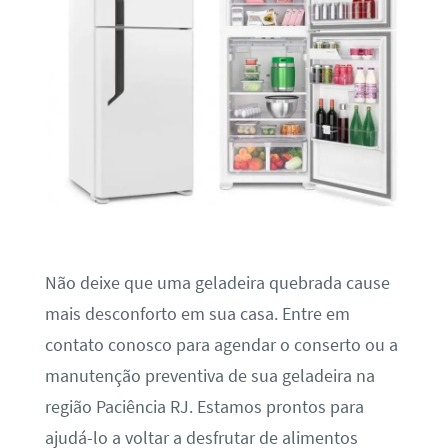
Não deixe que uma geladeira quebrada cause
mais desconforto em sua casa. Entre em
contato conosco para agendar o conserto ou a
manutenção preventiva de sua geladeira na
região Paciência RJ. Estamos prontos para
ajudá-lo a voltar a desfrutar de alimentos