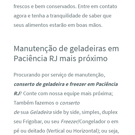
frescos e bem conservados. Entre em contato
agora e tenha a tranquilidade de saber que
seus alimentos estarão em boas mãos.
Manutenção de geladeiras em
Paciência RJ mais próximo
Procurando por serviço de manutenção,
conserto de geladeira e freezer em Paciência
RJ
? Conte com nossa equipe mais próxima;
Também fazemos o
conserto
de
sua
Geladeira
side by side, simples, duplex
seu Frigobar, ou seu
Freezer
/Congelador o em
pé ou deitado (Vertical ou Horizontal); ou seja,