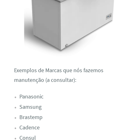
Exemplos de Marcas que nós fazemos
manutenção (a consultar):
Panasonic
Samsung
Brastemp
Cadence
Consul