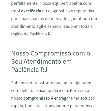
perfeitamente. Nossa equipe trabalha com
total
excelência
no diagnóstico e reparo das
principais marcas do mercado, garantindo um
atendimento ágil e especializado em toda a
região de Paciência RJ.
Nosso Compromisso com o
Seu Atendimento em
Paciência RJ
Sabemos o transtorno que um refrigerador
com defeito causa no dia a dia. Por isso, o
nosso
compromisso
é entregar uma solução
rápida, honesta e transparente para todos os