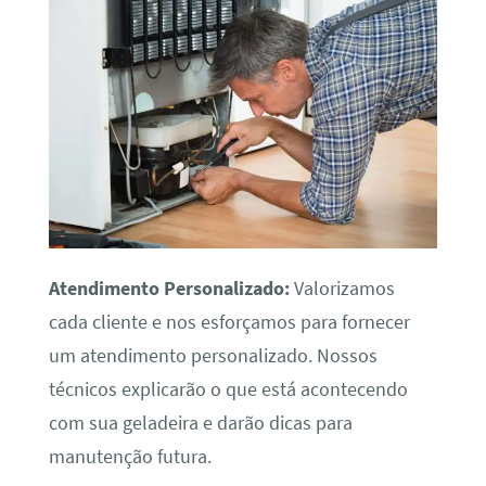
Atendimento Personalizado:
Valorizamos
cada cliente e nos esforçamos para fornecer
um atendimento personalizado. Nossos
técnicos explicarão o que está acontecendo
com sua geladeira e darão dicas para
manutenção futura.