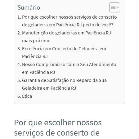
Sumário
Por que escolher nossos serviços de conserto
de geladeira em Paciência RJ perto de você?
Manutenção de geladeiras em Paciência RJ
mais próximo
Excelência em Conserto de Geladeira em
Paciência RJ
Nosso Compromisso com o Seu Atendimento
em Paciência RJ
Garantia de Satisfação no Reparo da Sua
Geladeira em Paciência RJ
Ética
Por que escolher nossos
serviços de conserto de