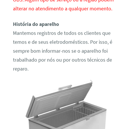
alterar no atendimento a qualquer momento.
História do aparelho
Mantemos registros de todos os clientes que
temos e de seus eletrodomésticos. Por isso, é
sempre bom informar-nos se o aparelho foi
trabalhado por nós ou por outros técnicos de
reparo.