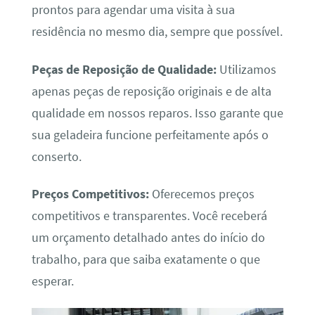
prontos para agendar uma visita à sua
residência no mesmo dia, sempre que possível.
Peças de Reposição de Qualidade:
Utilizamos
apenas peças de reposição originais e de alta
qualidade em nossos reparos. Isso garante que
sua geladeira funcione perfeitamente após o
conserto.
Preços Competitivos:
Oferecemos preços
competitivos e transparentes. Você receberá
um orçamento detalhado antes do início do
trabalho, para que saiba exatamente o que
esperar.