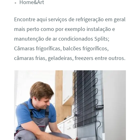
Home&Art
Encontre aqui serviços de refrigeração em geral
mais perto como por exemplo instalação e
manutenção de ar condicionados Splits;
Câmaras frigoríficas, balcões frigoríficos,
câmaras frias, geladeiras, freezers entre outros.