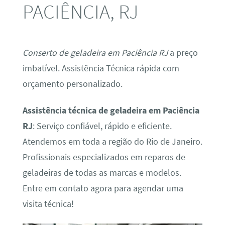
PACIÊNCIA, RJ
Conserto de geladeira em Paciência RJ
a preço
imbatível. Assistência Técnica rápida com
orçamento personalizado.
Assistência técnica de geladeira em Paciência
RJ
: Serviço confiável, rápido e eficiente.
Atendemos em toda a região do Rio de Janeiro.
Profissionais especializados em reparos de
geladeiras de todas as marcas e modelos.
Entre em contato agora para agendar uma
visita técnica!