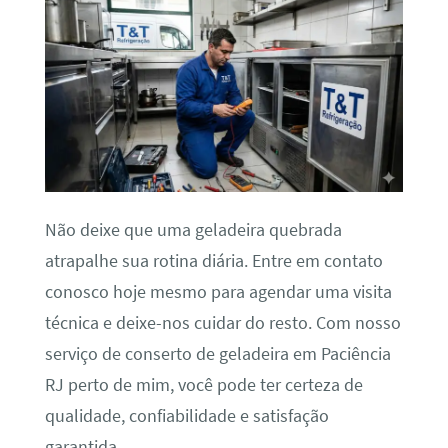
Não deixe que uma geladeira quebrada
atrapalhe sua rotina diária. Entre em contato
conosco hoje mesmo para agendar uma visita
técnica e deixe-nos cuidar do resto. Com nosso
serviço de conserto de geladeira em Paciência
RJ perto de mim, você pode ter certeza de
qualidade, confiabilidade e satisfação
garantida.