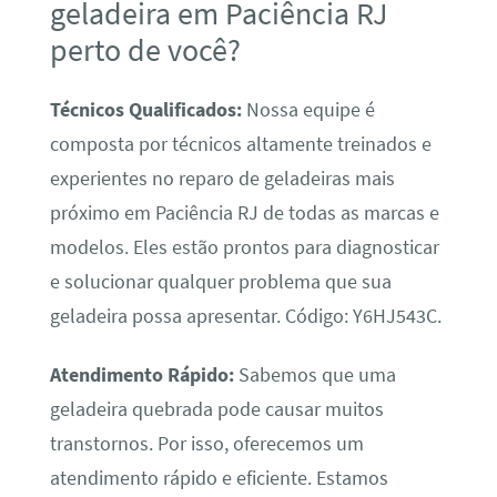
geladeira em Paciência RJ
perto de você?
Técnicos Qualificados:
Nossa equipe é
composta por técnicos altamente treinados e
experientes no reparo de geladeiras mais
próximo em Paciência RJ de todas as marcas e
modelos. Eles estão prontos para diagnosticar
e solucionar qualquer problema que sua
geladeira possa apresentar. Código: Y6HJ543C.
Atendimento Rápido:
Sabemos que uma
geladeira quebrada pode causar muitos
transtornos. Por isso, oferecemos um
atendimento rápido e eficiente. Estamos