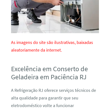
As imagens do site são ilustrativas, baixadas
aleatoriamente da internet.
Excelência em Conserto de
Geladeira em Paciência RJ
A Refrigeração RJ oferece serviços técnicos de
alta qualidade para garantir que seu
eletrodoméstico volte a funcionar