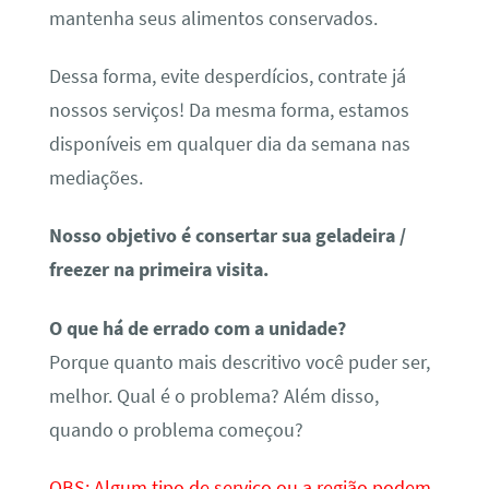
mantenha seus alimentos conservados.
Dessa forma, evite desperdícios, contrate já
nossos serviços! Da mesma forma, estamos
disponíveis em qualquer dia da semana nas
mediações.
Nosso objetivo é consertar sua geladeira /
freezer na primeira visita.
O que há de errado com a unidade?
Porque quanto mais descritivo você puder ser,
melhor. Qual é o problema? Além disso,
quando o problema começou?
OBS: Algum tipo de serviço ou a região podem