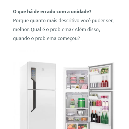
O que há de errado com a unidade?
Porque quanto mais descritivo você puder ser,
melhor. Qual é o problema? Além disso,
quando o problema começou?