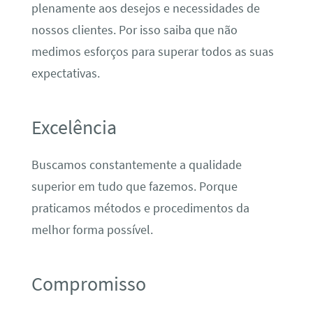
plenamente aos desejos e necessidades de
nossos clientes. Por isso saiba que não
medimos esforços para superar todos as suas
expectativas.
Excelência
Buscamos constantemente a qualidade
superior em tudo que fazemos. Porque
praticamos métodos e procedimentos da
melhor forma possível.
Compromisso