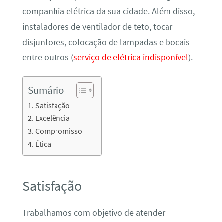
companhia elétrica da sua cidade. Além disso,
instaladores de ventilador de teto, tocar
disjuntores, colocação de lampadas e bocais
entre outros (
serviço de elétrica indisponível
).
Sumário
Satisfação
Excelência
Compromisso
Ética
Satisfação
Trabalhamos com objetivo de atender