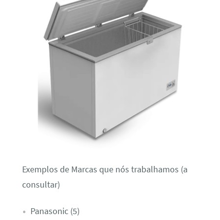
Exemplos de Marcas que nós trabalhamos (a
consultar)
Panasonic (5)