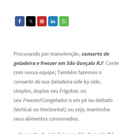
Procurando por manutenção,
conserto de
geladeira e freezer em São Gonçalo RJ
? Conte
com nossa equipe; Também fazemos o
conserto de
sua
Geladeira
side by side,
simples, duplex seu Frigobar, ou
seu
Freezer
/Congelador o em pé ou deitado
(Vertical ou Horizontal); ou seja, mantenha
seus alimentos conservados.