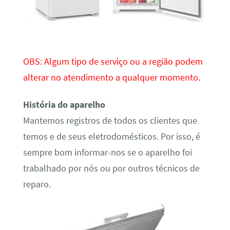
OBS: Algum tipo de serviço ou a região podem
alterar no atendimento a qualquer momento.
História do aparelho
Mantemos registros de todos os clientes que
temos e de seus eletrodomésticos. Por isso, é
sempre bom informar-nos se o aparelho foi
trabalhado por nós ou por outros técnicos de
reparo.