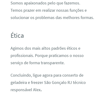
Somos apaixonados pelo que fazemos.
Temos prazer em realizar nossas funções e
solucionar os problemas das melhores formas.
Ética
Agimos dos mais altos padrões éticos e
profissionais. Porque praticamos o nosso
serviço de forma transparente.
Concluindo, ligue agora para conserto de
geladeira e freezer São Gonçalo RJ técnico
responsável Alex
.