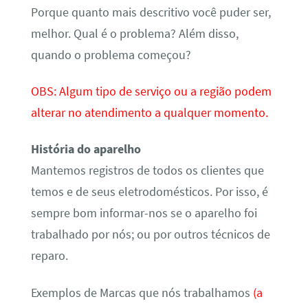
Porque quanto mais descritivo você puder ser,
melhor. Qual é o problema? Além disso,
quando o problema começou?
OBS: Algum tipo de serviço ou a região podem
alterar no atendimento a qualquer momento.
História do aparelho
Mantemos registros de todos os clientes que
temos e de seus eletrodomésticos. Por isso, é
sempre bom informar-nos se o aparelho foi
trabalhado por nós; ou por outros técnicos de
reparo.
Exemplos de Marcas que nós trabalhamos
(a