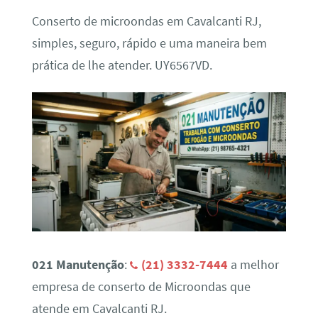
Conserto de microondas em Cavalcanti RJ,
simples, seguro, rápido e uma maneira bem
prática de lhe atender. UY6567VD.
021 Manutenção
:
(21) 3332-7444
a melhor
empresa de conserto de Microondas que
atende em Cavalcanti RJ.