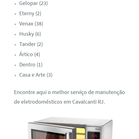
Gelopar (23)
Eterny (2)
Venax (38)
Husky (6)
Tander (2)
Ártico (4)
Dentro (1)
Casa e Arte (3)
Encontre aqui o melhor serviço de manutenção
de eletrodomésticos em Cavalcanti RJ.