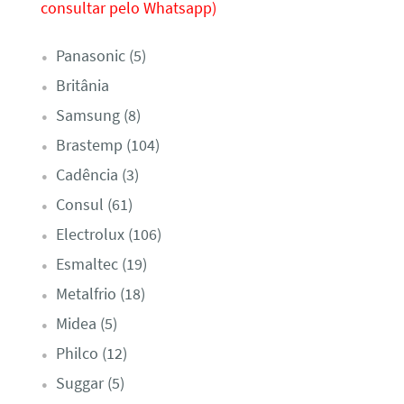
consultar pelo Whatsapp)
Panasonic (5)
Britânia
Samsung (8)
Brastemp (104)
Cadência (3)
Consul (61)
Electrolux (106)
Esmaltec (19)
Metalfrio (18)
Midea (5)
Philco (12)
Suggar (5)