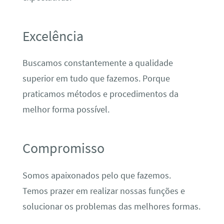
Excelência
Buscamos constantemente a qualidade
superior em tudo que fazemos. Porque
praticamos métodos e procedimentos da
melhor forma possível.
Compromisso
Somos apaixonados pelo que fazemos.
Temos prazer em realizar nossas funções e
solucionar os problemas das melhores formas.