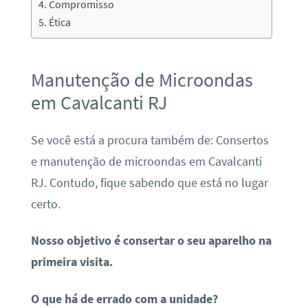
Compromisso
Ética
Manutenção de Microondas
em Cavalcanti RJ
Se você está a procura também de: Consertos
e manutenção de microondas em Cavalcanti
RJ. Contudo, fique sabendo que está no lugar
certo.
Nosso objetivo é consertar o seu aparelho na
primeira visita.
O que há de errado com a unidade?