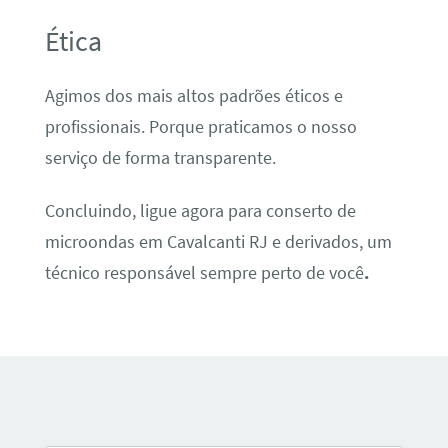
Ética
Agimos dos mais altos padrões éticos e
profissionais. Porque praticamos o nosso
serviço de forma transparente.
Concluindo, ligue agora para conserto de
microondas em Cavalcanti RJ e derivados, um
técnico responsável sempre perto de você
.