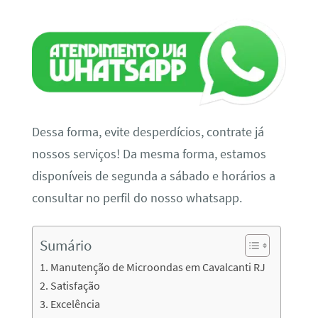
Dessa forma, evite desperdícios, contrate já
nossos serviços! Da mesma forma, estamos
disponíveis de segunda a sábado e horários a
consultar no perfil do nosso whatsapp.
Sumário
Manutenção de Microondas em Cavalcanti RJ
Satisfação
Excelência