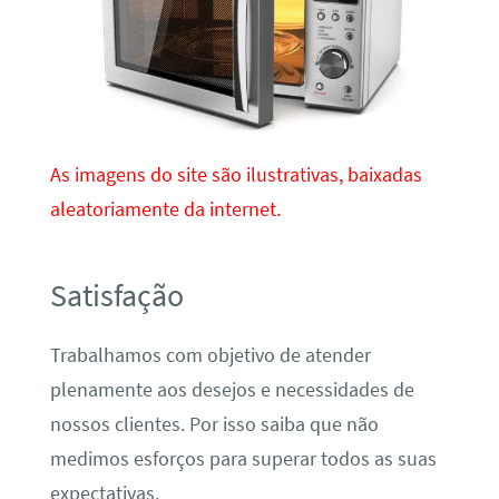
As imagens do site são ilustrativas, baixadas
aleatoriamente da internet.
Satisfação
Trabalhamos com objetivo de atender
plenamente aos desejos e necessidades de
nossos clientes. Por isso saiba que não
medimos esforços para superar todos as suas
expectativas.