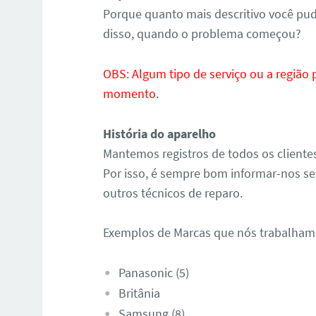
Porque quanto mais descritivo você pud
disso, quando o problema começou?
OBS: Algum tipo de serviço ou a região
momento.
História do aparelho
Mantemos registros de todos os cliente
Por isso, é sempre bom informar-nos se 
outros técnicos de reparo.
Exemplos de Marcas que nós trabalha
Panasonic (5)
Britânia
Samsung (8)