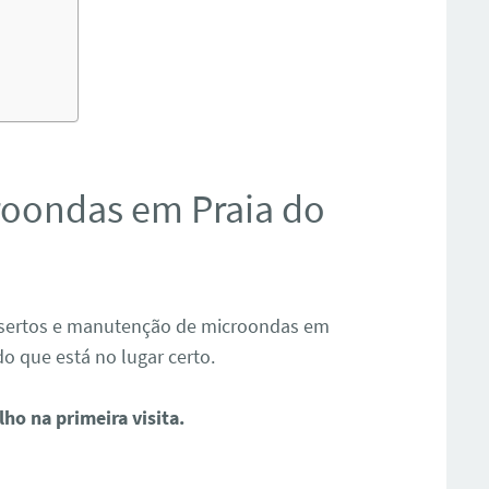
oondas em Praia do
nsertos e manutenção de microondas em
o que está no lugar certo.
ho na primeira visita.