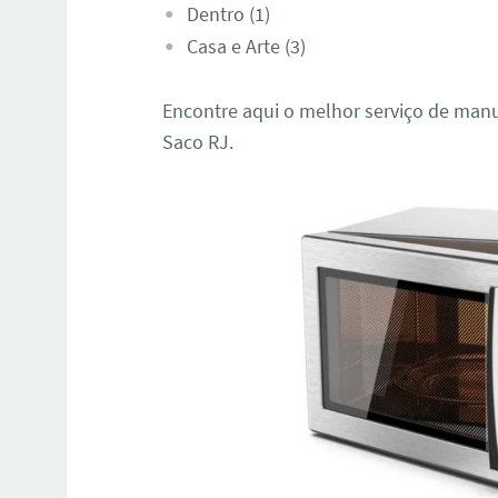
Dentro (1)
Casa e Arte (3)
Encontre aqui o melhor serviço de man
Saco RJ.