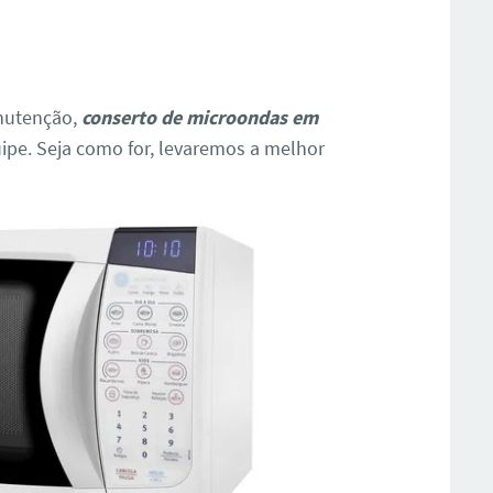
anutenção,
conserto de microondas em
ipe. Seja como for, levaremos a melhor