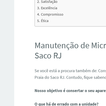
Satisfação
Excelência
Compromisso
Ética
Manutenção de Micr
Saco RJ
Se você está a procura também de: Co
Praia do Saco RJ. Contudo, fique sabend
Nosso objetivo é consertar o seu aparel
O que há de errado com a unidade?