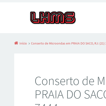
Início
Conserto de Microondas em PRAIA DO SACO, RJ: (21) 
Conserto de 
PRAIA DO SACO,