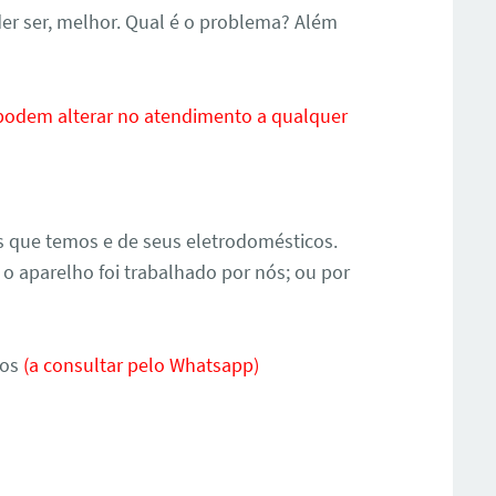
er ser, melhor. Qual é o problema? Além
 podem alterar no atendimento a qualquer
s que temos e de seus eletrodomésticos.
o aparelho foi trabalhado por nós; ou por
mos
(a consultar pelo Whatsapp)