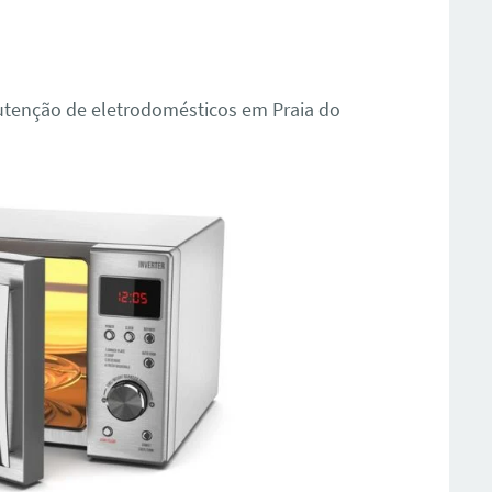
utenção de eletrodomésticos em Praia do