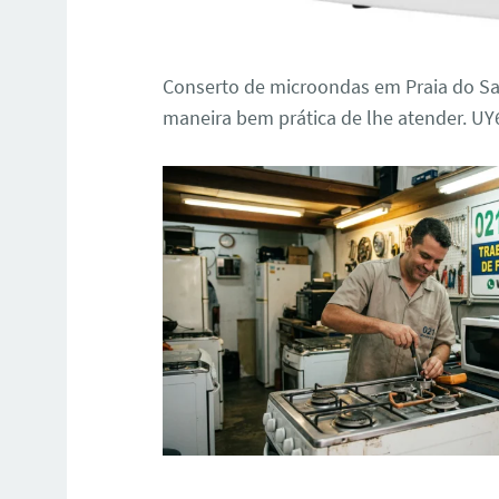
Conserto de microondas em Praia do Sac
maneira bem prática de lhe atender. U