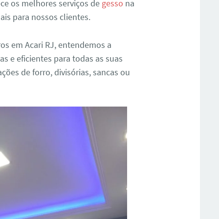
ce os melhores serviços de
gesso
na
ais para nossos clientes.
ros em Acari RJ, entendemos a
as e eficientes para todas as suas
ções de forro, divisórias, sancas ou