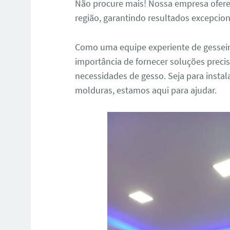
Não procure mais! Nossa empresa ofere
região, garantindo resultados excepcion
Como uma equipe experiente de gessei
importância de fornecer soluções precis
necessidades de gesso. Seja para instala
molduras, estamos aqui para ajudar.