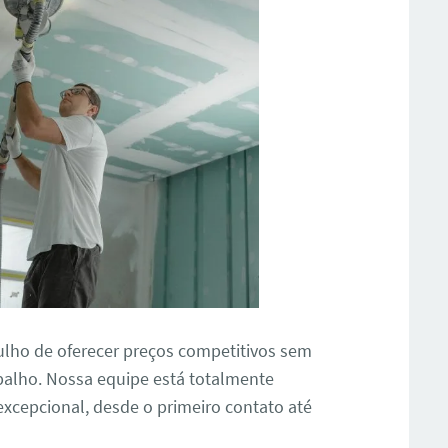
ulho de oferecer preços competitivos sem
alho. Nossa equipe está totalmente
xcepcional, desde o primeiro contato até