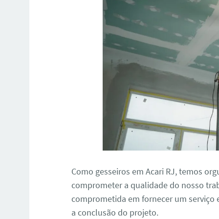
Como gesseiros em Acari RJ, temos org
comprometer a qualidade do nosso trab
comprometida em fornecer um serviço e
a conclusão do projeto.