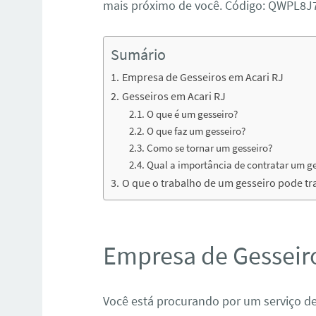
mais próximo de você. Código: QWPL8
Sumário
Empresa de Gesseiros em Acari RJ
Gesseiros em Acari RJ
O que é um gesseiro?
O que faz um gesseiro?
Como se tornar um gesseiro?
Qual a importância de contratar um ge
O que o trabalho de um gesseiro pode t
Empresa de Gesseir
Você está procurando por um serviço de