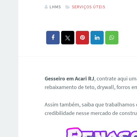
LHMS
SERVIÇOS ÚTEIS
Gesseiro em Acari RJ
, contrate aqui um
rebaixamento de teto, drywall, forros e
Assim também, saiba que trabalhamos 
credibilidade nesse mercado de constru