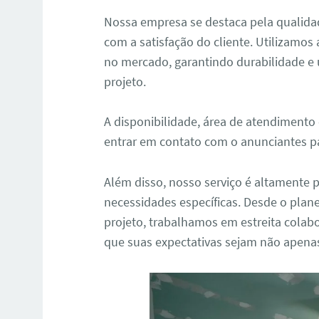
Nossa empresa se destaca pela qualida
com a satisfação do cliente. Utilizamos
no mercado, garantindo durabilidade 
projeto.
A disponibilidade, área de atendimento
entrar em contato com o anunciantes pa
Além disso, nosso serviço é altamente 
necessidades específicas. Desde o plane
projeto, trabalhamos em estreita colab
que suas expectativas sejam não apena