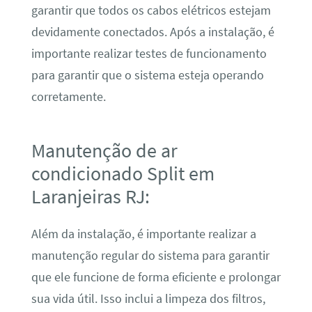
garantir que todos os cabos elétricos estejam
devidamente conectados. Após a instalação, é
importante realizar testes de funcionamento
para garantir que o sistema esteja operando
corretamente.
Manutenção de ar
condicionado Split em
Laranjeiras RJ:
Além da instalação, é importante realizar a
manutenção regular do sistema para garantir
que ele funcione de forma eficiente e prolongar
sua vida útil. Isso inclui a limpeza dos filtros,