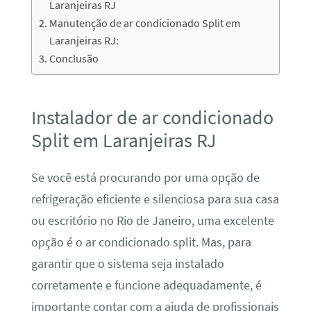
Laranjeiras RJ
Manutenção de ar condicionado Split em
Laranjeiras RJ:
Conclusão
Instalador de ar condicionado
Split em Laranjeiras RJ
Se você está procurando por uma opção de
refrigeração eficiente e silenciosa para sua casa
ou escritório no Rio de Janeiro, uma excelente
opção é o ar condicionado split. Mas, para
garantir que o sistema seja instalado
corretamente e funcione adequadamente, é
importante contar com a ajuda de profissionais