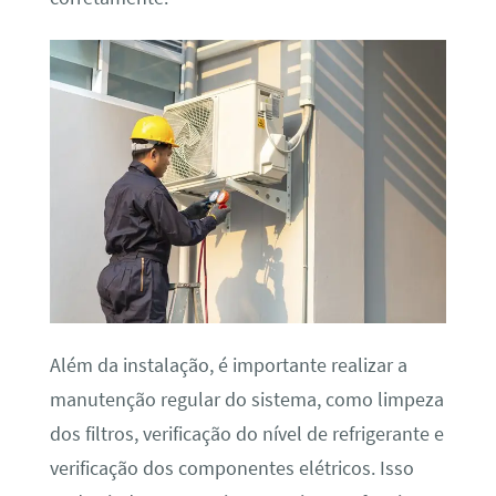
Além da instalação, é importante realizar a
manutenção regular do sistema, como limpeza
dos filtros, verificação do nível de refrigerante e
verificação dos componentes elétricos. Isso