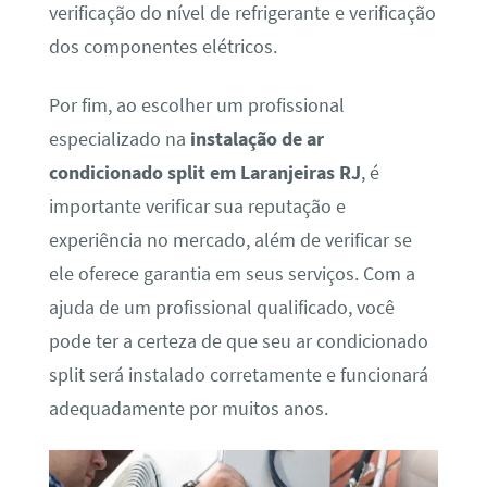
verificação do nível de refrigerante e verificação
dos componentes elétricos.
Por fim, ao escolher um profissional
especializado na
instalação de ar
condicionado split em Laranjeiras RJ
, é
importante verificar sua reputação e
experiência no mercado, além de verificar se
ele oferece garantia em seus serviços. Com a
ajuda de um profissional qualificado, você
pode ter a certeza de que seu ar condicionado
split será instalado corretamente e funcionará
adequadamente por muitos anos.