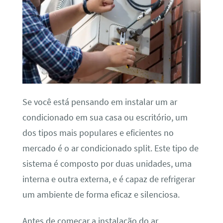
Se você está pensando em instalar um ar
condicionado em sua casa ou escritório, um
dos tipos mais populares e eficientes no
mercado é o ar condicionado split. Este tipo de
sistema é composto por duas unidades, uma
interna e outra externa, e é capaz de refrigerar
um ambiente de forma eficaz e silenciosa.
Antes de começar a instalação do ar