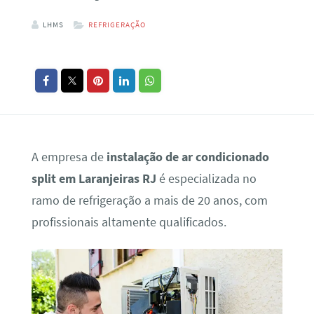
LHMS
REFRIGERAÇÃO
A empresa de
instalação de ar condicionado
split em Laranjeiras RJ
é especializada no
ramo de refrigeração a mais de 20 anos, com
profissionais altamente qualificados.