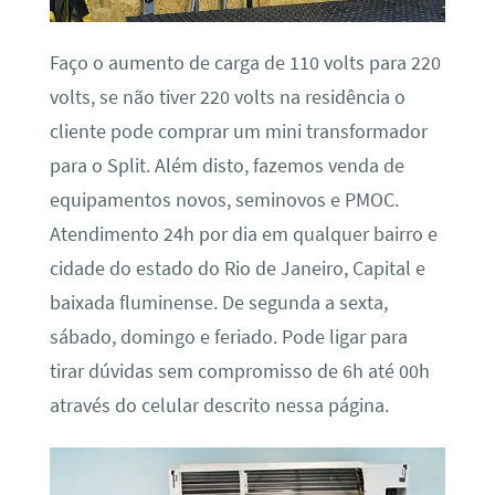
Faço o aumento de carga de 110 volts para 220
volts, se não tiver 220 volts na residência o
cliente pode comprar um mini transformador
para o Split. Além disto, fazemos venda de
equipamentos novos, seminovos e PMOC.
Atendimento 24h por dia em qualquer bairro e
cidade do estado do Rio de Janeiro, Capital e
baixada fluminense. De segunda a sexta,
sábado, domingo e feriado. Pode ligar para
tirar dúvidas sem compromisso de 6h até 00h
através do celular descrito nessa página.