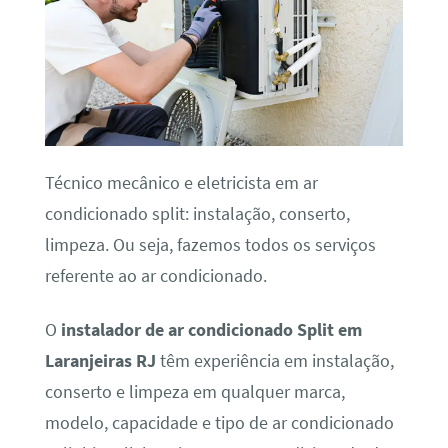
Técnico mecânico e eletricista em ar
condicionado split: instalação, conserto,
limpeza. Ou seja, fazemos todos os serviços
referente ao ar condicionado.
O
instalador de ar condicionado Split em
Laranjeiras RJ
têm experiência em instalação,
conserto e limpeza em qualquer marca,
modelo, capacidade e tipo de ar condicionado