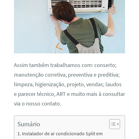
Assim também trabalhamos com: conserto;
manutenção corretiva, preventiva e preditiva;
limpeza, higienização, projeto, vendas; laudos
e parecer técnico, ART e muito mais à consultar
via o nosso contato.
Sumário
Instalador de ar condicionado Split em