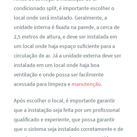
condicionado split, é importante escolher o
local onde será instalado. Geralmente, a
unidade interna é fixada na parede, a cerca de
2,5 metros de altura, e deve ser instalada em
um local onde haja espaço suficiente para a
circulação de ar. Já a unidade externa deve ser
instalada em um local onde haja boa
ventilação e onde possa ser facilmente
acessada para limpeza e
manutenção
.
Após escolher o local, é importante garantir
que a instalação seja feita por um profissional
qualificado e experiente, que possa garantir
que o sistema seja instalado corretamente e de