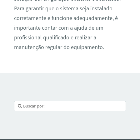
Para garantir que o sistema seja instalado
corretamente e funcione adequadamente, é
importante contar com a ajuda de um
profissional qualificado e realizar a
manutenção regular do equipamento.