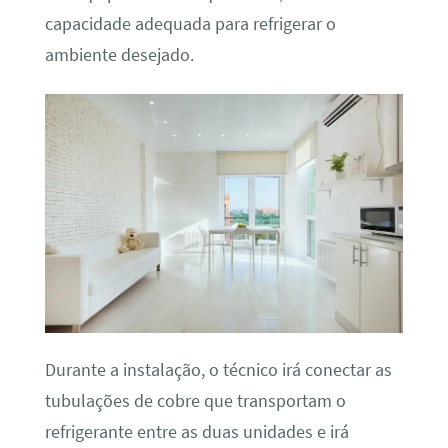
capacidade adequada para refrigerar o
ambiente desejado.
Durante a instalação, o técnico irá conectar as
tubulações de cobre que transportam o
refrigerante entre as duas unidades e irá