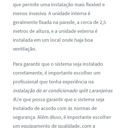
que permite uma instalação mais flexível e
menos invasiva. A unidade interna é
geralmente fixada na parede, a cerca de 2,5
metros de altura, e a unidade externa é
instalada em um local onde haja boa
ventilação.
Para garantir que o sistema seja instalado
corretamente, é importante escolher um
profissional que tenha experiência na
instalação de ar condicionado split Laranjeiras
RJ
e que possa garantir que o sistema seja
instalado de acordo com as normas de
segurança. Além disso, é importante escolher
um equipamento de qualidade, com a