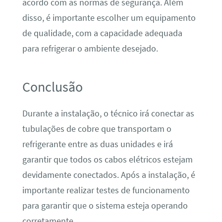
acordo com as normas de segurança. Além
disso, é importante escolher um equipamento
de qualidade, com a capacidade adequada
para refrigerar o ambiente desejado.
Conclusão
Durante a instalação, o técnico irá conectar as
tubulações de cobre que transportam o
refrigerante entre as duas unidades e irá
garantir que todos os cabos elétricos estejam
devidamente conectados. Após a instalação, é
importante realizar testes de funcionamento
para garantir que o sistema esteja operando
corretamente.