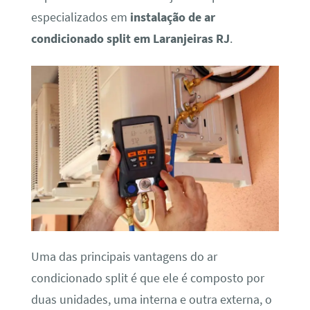
especializados em
instalação de ar
condicionado split em Laranjeiras RJ
.
Uma das principais vantagens do ar
condicionado split é que ele é composto por
duas unidades, uma interna e outra externa, o