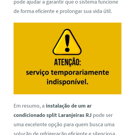
pode ajudar a garantir que o sistema funcione
de forma eficiente e prolongar sua vida útil.
Em resumo, a
instalação de um ar
condicionado split Laranjeiras RJ
pode ser
uma excelente opção para quem busca uma
solução de refrigeração eficiente e silenciosa.